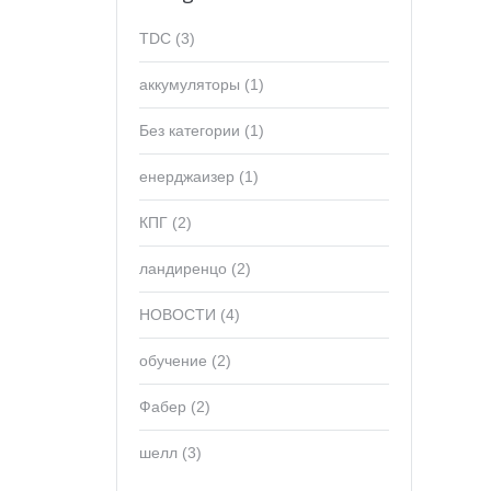
TDC
(3)
аккумуляторы
(1)
Без категории
(1)
енерджаизер
(1)
КПГ
(2)
ландиренцо
(2)
НОВОСТИ
(4)
обучение
(2)
Фабер
(2)
шелл
(3)