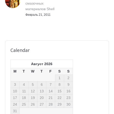
смазочных
материалов Shell
Февраль 21, 2011
Calendar
Август 2026
M
T
W
T
F
S
S
1
2
3
4
5
6
7
8
9
10
11
12
13
14
15
16
17
18
19
20
21
22
23
24
25
26
27
28
29
30
31