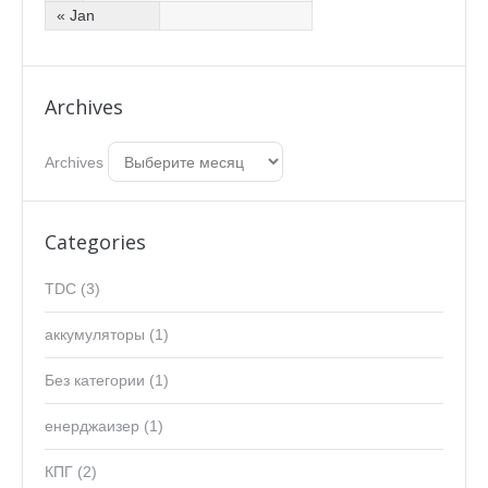
« Jan
Archives
Archives
Categories
TDC
(3)
аккумуляторы
(1)
Без категории
(1)
енерджаизер
(1)
КПГ
(2)