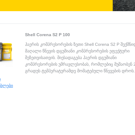
Shell Corena S2 P 100
ჰაერის კომპრესორების ზეთი Shell Corena S2 P შექმნ
მაღალი წნევის დგუშიანი კომპრესორების ეფექტური
შეზეთვისათვის. მიესადაგება ჰაერის დგუშიანი
კომპრესორების უმრავლესობას, რომლებიც მუშაობენ 
გრადუს ტემპერატურამდე მომატებული წნევების დროს.
ი
ებლები