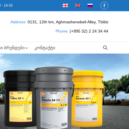
 - 18:30
Address:
0131, 12th km, Aghmashenebeli Alley, Tbilisi
Phone:
(+995 32) 2 24 34 44
ნი ბრენდები
კონტაქტი