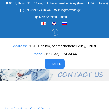
0131, Tbilisi, N13, 12 km, D. Aghmashenebeli Alley (Next to USA Embassy)
(+995 32) 2 24 34 44
info@tdctrade.ge
Mon-Sat 9:30 - 18:30
Address:
0131, 12th km, Aghmashenebeli Alley, Tbilisi
Phone:
(+995 32) 2 24 34 44
MENU
მთავარი
ჩვენ შესახებ
პროდუქცია
სერვისები