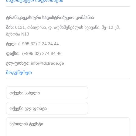
საკონტაქტო ინფორმაცია
პარტნიორები
ტრანსკავკასიური სადისტრიბუციო კომპანია
კორპ. კლიენტებისთვის
მის:
0131, თბილისი, დ. აღმაშენებლის ხეივანი, მე–12 კმ,
შენობა N13
ჩვენი ბრენდები
ტელ:
(+995 32) 2 24 34 44
კონტაქტი
ფაქსი:
(+995 32)
274 84 46
ელ-ფოსტა:
info@tdctrade.ge
მოგვწერეთ