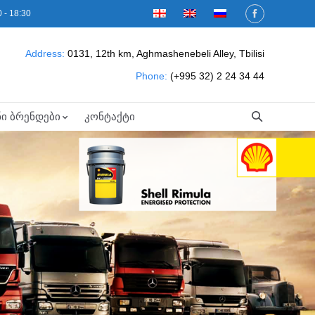
 - 18:30
Address:
0131, 12th km, Aghmashenebeli Alley, Tbilisi
Phone:
(+995 32) 2 24 34 44
ნი ბრენდები
კონტაქტი