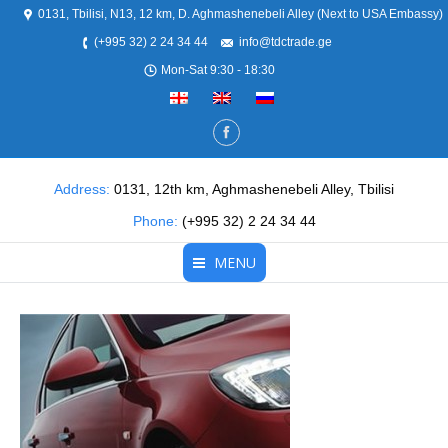
0131, Tbilisi, N13, 12 km, D. Aghmashenebeli Alley (Next to USA Embassy)
(+995 32) 2 24 34 44
info@tdctrade.ge
Mon-Sat 9:30 - 18:30
Address:
0131, 12th km, Aghmashenebeli Alley, Tbilisi
Phone:
(+995 32) 2 24 34 44
MENU
მთავარი
ჩვენ შესახებ
პროდუქცია
სერვისები