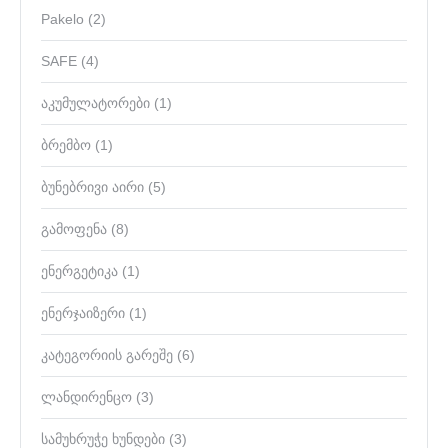
Pakelo
(2)
SAFE
(4)
აკუმულატორები
(1)
ბრემბო
(1)
ბუნებრივი აირი
(5)
გამოფენა
(8)
ენერგეტიკა
(1)
ენერჯაიზერი
(1)
კატეგორიის გარეშე
(6)
ლანდირენცო
(3)
სამუხრუჭე ხუნდები
(3)