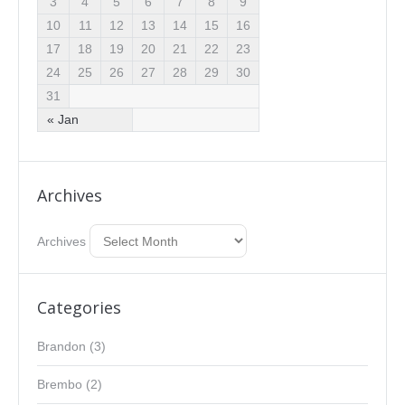
3
4
5
6
7
8
9
10
11
12
13
14
15
16
17
18
19
20
21
22
23
24
25
26
27
28
29
30
31
« Jan
Archives
Archives
Categories
Brandon
(3)
Brembo
(2)