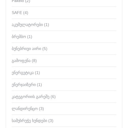
Pakelo
(2)
SAFE
(4)
აკუმულატორები
(1)
ბრემბო
(1)
ბუნებრივი აირი
(5)
გამოფენა
(8)
ენერგეტიკა
(1)
ენერჯაიზერი
(1)
კატეგორიის გარეშე
(6)
ლანდირენცო
(3)
სამუხრუჭე ხუნდები
(3)