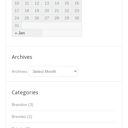
10
11
12
13
14
15
16
17
18
19
20
21
22
23
24
25
26
27
28
29
30
31
« Jan
Archives
Archives
Categories
Brandon
(3)
Brembo
(2)