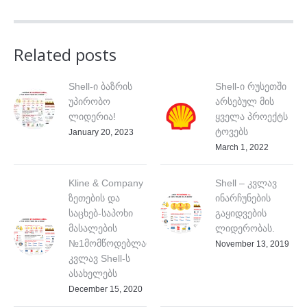
Related posts
Shell-ი ბაზრის
Shell-ი რუსეთში
უპირობო
არსებულ მის
ლიდერია!
ყველა პროექტს
ტოვებს
January 20, 2023
March 1, 2022
Kline & Company
Shell – კვლავ
ზეთების და
ინარჩუნების
საცხებ-საპოხი
გაყიდვების
მასალების
ლიდერობას.
№1მომწოდებლად
November 13, 2019
კვლავ Shell-ს
ასახელებს
December 15, 2020