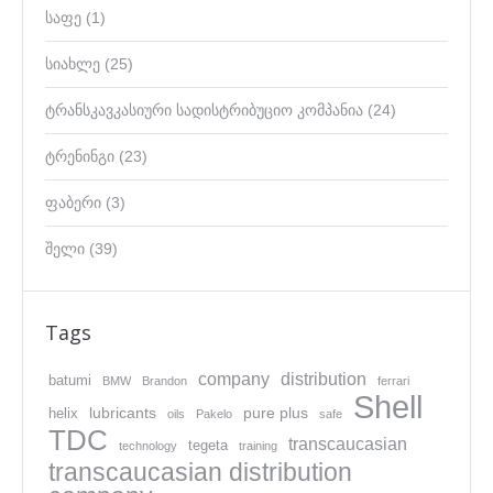
საფე
(1)
სიახლე
(25)
ტრანსკავკასიური სადისტრიბუციო კომპანია
(24)
ტრენინგი
(23)
ფაბერი
(3)
შელი
(39)
Tags
company
distribution
batumi
BMW
Brandon
ferrari
Shell
lubricants
pure plus
helix
oils
Pakelo
safe
TDC
transcaucasian
tegeta
technology
training
transcaucasian distribution