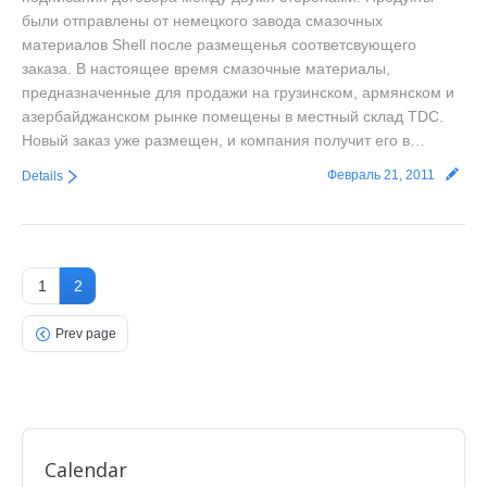
были отправлены от немецкого завода смазочных
материалов Shell после размещенья соответсвующего
заказа. В настоящее время смазочные материалы,
предназначенные для продажи на грузинском, армянском и
азербайджанском рынке помещены в местный склад TDC.
Новый заказ уже размещен, и компания получит его в…
Февраль 21, 2011
Details
1
2
Prev page
Calendar