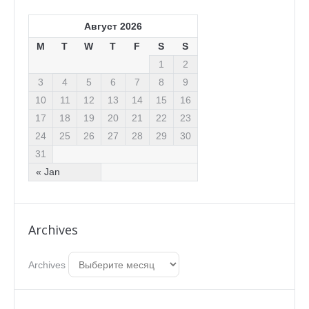
Август 2026
M
T
W
T
F
S
S
1
2
3
4
5
6
7
8
9
10
11
12
13
14
15
16
17
18
19
20
21
22
23
24
25
26
27
28
29
30
31
« Jan
Archives
Archives