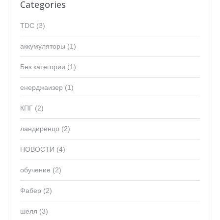
Categories
TDC
(3)
аккумуляторы
(1)
Без категории
(1)
енерджаизер
(1)
КПГ
(2)
ландиренцо
(2)
НОВОСТИ
(4)
обучение
(2)
Фабер
(2)
шелл
(3)