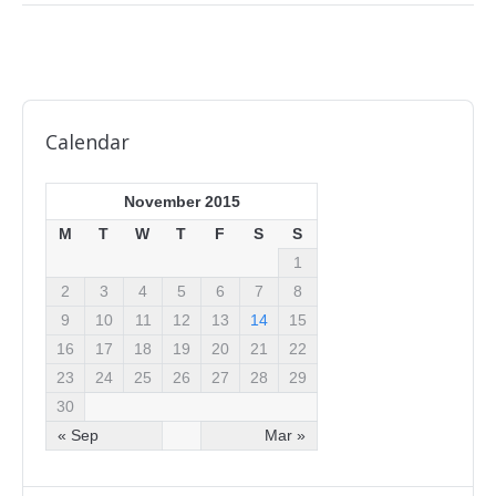
Calendar
November 2015
M
T
W
T
F
S
S
1
2
3
4
5
6
7
8
9
10
11
12
13
14
15
16
17
18
19
20
21
22
23
24
25
26
27
28
29
30
« Sep
Mar »