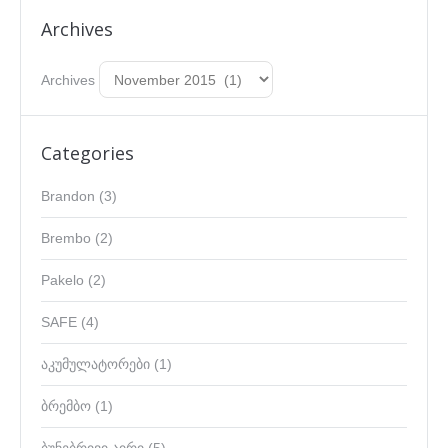
Archives
Archives
Categories
Brandon
(3)
Brembo
(2)
Pakelo
(2)
SAFE
(4)
აკუმულატორები
(1)
ბრემბო
(1)