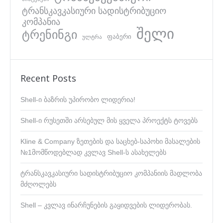
ტრანსკავკასიური სადისტრიბუციო
კომპანია
შელი
ტრენინგი
ფაბერი
ულტრა
Recent Posts
Shell-ი ბაზრის უპირობო ლიდერია!
Shell-ი რუსეთში არსებულ მის ყველა პროექტს ტოვებს
Kline & Company ზეთების და საცხებ-საპოხი მასალების
№1მომწოდებლად კვლავ Shell-ს ასახელებს
ტრანსკავკასიური სადისტრიბუციო კომპანიის მადლობა
მძღოლებს
Shell – კვლავ ინარჩუნების გაყიდვების ლიდერობას.