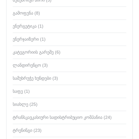
ბუნებრივი აირი
(5)
გამოფენა
(8)
ენერგეტიკა
(1)
ენერჯაიზერი
(1)
კატეგორიის გარეშე
(6)
ლანდირენცო
(3)
სამუხრუჭე ხუნდები
(3)
საფე
(1)
სიახლე
(25)
ტრანსკავკასიური სადისტრიბუციო კომპანია
(24)
ტრენინგი
(23)